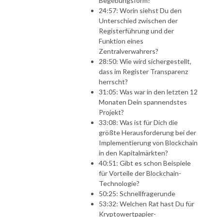
Begebungsform?
24:57: Worin siehst Du den
Unterschied zwischen der
Registerführung und der
Funktion eines
Zentralverwahrers?
28:50: Wie wird sichergestellt,
dass im Register Transparenz
herrscht?
31:05: Was war in den letzten 12
Monaten Dein spannendstes
Projekt?
33:08: Was ist für Dich die
größte Herausforderung bei der
Implementierung von Blockchain
in den Kapitalmärkten?
40:51: Gibt es schon Beispiele
für Vorteile der Blockchain-
Technologie?
50:25: Schnellfragerunde
53:32: Welchen Rat hast Du für
Kryptowertpapier-