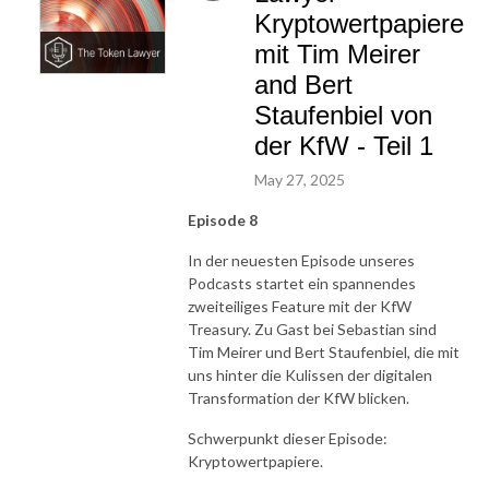
Kryptowertpapiere
mit Tim Meirer
and Bert
Staufenbiel von
der KfW - Teil 1
May 27, 2025
Episode 8
In der neuesten Episode unseres
Podcasts startet ein spannendes
zweiteiliges Feature mit der KfW
Treasury. Zu Gast bei Sebastian sind
Tim Meirer und Bert Staufenbiel, die mit
uns hinter die Kulissen der digitalen
Transformation der KfW blicken.
Schwerpunkt dieser Episode:
Kryptowertpapiere.