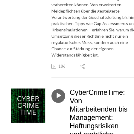
vorbereiten können. Von erweiterten
Meldepflichten über die gesteigerte
Verantwortung der Geschäftsleitung bis hin
praktischen Tipps wie Gap Assessments u
Krisensimulationen – erfahren Sie, warum di
Umsetzung dieser Richtlinie nicht nur ein
regulatorisches Muss, sondern auch eine
Chance zur Stärkung der eigenen
Widerstandsfähigkeit ist.
186
CyberCrimeTime:
Von
Mitarbeitenden bis
Management:
Haftungsrisiken