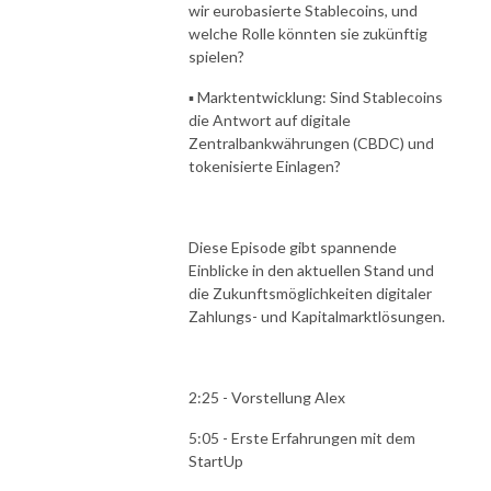
wir eurobasierte Stablecoins, und
welche Rolle könnten sie zukünftig
spielen?
▪️ Marktentwicklung: Sind Stablecoins
die Antwort auf digitale
Zentralbankwährungen (CBDC) und
tokenisierte Einlagen?
Diese Episode gibt spannende
Einblicke in den aktuellen Stand und
die Zukunftsmöglichkeiten digitaler
Zahlungs- und Kapitalmarktlösungen.
2:25 - Vorstellung Alex
5:05 - Erste Erfahrungen mit dem
StartUp