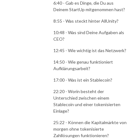
6:40 - Gab es Dinge, die Du aus
Deinem StartUp mitgenommen hast?
8:55 - Was steckt hinter AllUnity?
10:48 - Was sind Deine Aufgaben als
CEO?
12:45 - Wie wichtig ist das Netzwerk?
14:50 - Wie genau funktioniert
Aufklärungsarbeit?
17:00 - Was ist ein Stablecoin?
22:20 - Worin besteht der
Unterschied zwischen einem
Stablecoin und einer tokenisierten
Einlage?
25:22 - Können die Kapitalmärkte von
morgen ohne tokenisierte
Zahllösungen funktionieren?