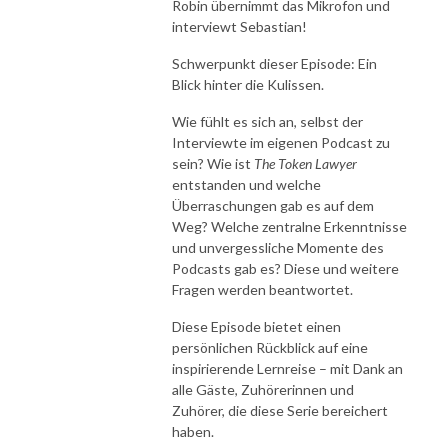
Robin übernimmt das Mikrofon und
interviewt Sebastian!
Schwerpunkt dieser Episode: Ein
Blick hinter die Kulissen.
Wie fühlt es sich an, selbst der
Interviewte im eigenen Podcast zu
sein? Wie ist
The Token Lawyer
entstanden und welche
Überraschungen gab es auf dem
Weg? Welche zentralne Erkenntnisse
und unvergessliche Momente des
Podcasts gab es? Diese und weitere
Fragen werden beantwortet.
Diese Episode bietet einen
persönlichen Rückblick auf eine
inspirierende Lernreise – mit Dank an
alle Gäste, Zuhörerinnen und
Zuhörer, die diese Serie bereichert
haben.