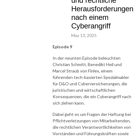
und rechtliche
Herausforderungen
nach einem
Cyberangriff
May 13, 2025
Episode 9
In der neunten Episode beleuchten
Christian Schmitt, Benedikt Heil und
Marcel Straub von Finlex, einem
führenden tech-basierten Spezialmakler
für D&O und Cyberversicherungen, die
juristischen und wirtschaftlichen
Konsequenzen, die ein Cyberangriff nach
sich ziehen kann.
Dabei geht es um Fragen der Haftung bei
Pflichtverletzungen von Mitarbeitenden,
die rechtlichen Verantwortlichkeiten von
Vorständen und Führungskräften sowie