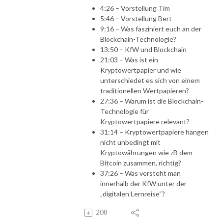
4:26 – Vorstellung Tim
5:46 – Vorstellung Bert
9:16 – Was fasziniert euch an der
Blockchain-Technologie?
13:50 – KfW und Blockchain
21:03 – Was ist ein
Kryptowertpapier und wie
unterschiedet es sich von einem
traditionellen Wertpapieren?
27:36 – Warum ist die Blockchain-
Technologie für
Kryptowertpapiere relevant?
31:14 – Kryptowertpapiere hängen
nicht unbedingt mit
Kryptowährungen wie zB dem
Bitcoin zusammen, richtig?
37:26 – Was versteht man
innerhalb der KfW unter der
„digitalen Lernreise“?
208