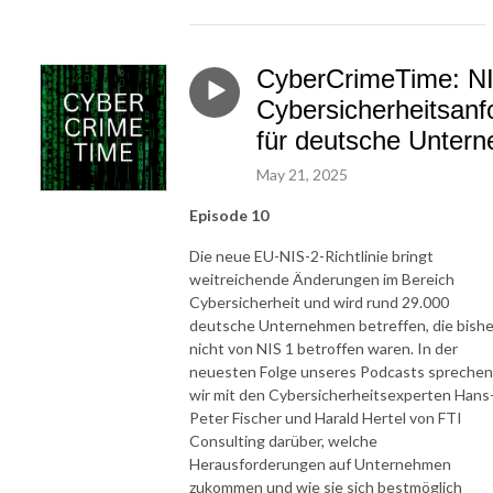
CyberCrimeTime: NI
Cybersicherheitsan
für deutsche Unter
May 21, 2025
Episode 10
Die neue EU-NIS-2-Richtlinie bringt
weitreichende Änderungen im Bereich
Cybersicherheit und wird rund 29.000
deutsche Unternehmen betreffen, die bishe
nicht von NIS 1 betroffen waren. In der
neuesten Folge unseres Podcasts sprechen
wir mit den Cybersicherheitsexperten Hans
Peter Fischer und Harald Hertel von FTI
Consulting darüber, welche
Herausforderungen auf Unternehmen
zukommen und wie sie sich bestmöglich