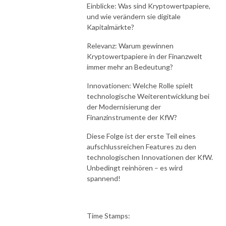
Einblicke: Was sind Kryptowertpapiere,
und wie verändern sie digitale
Kapitalmärkte?
Relevanz: Warum gewinnen
Kryptowertpapiere in der Finanzwelt
immer mehr an Bedeutung?
Innovationen: Welche Rolle spielt
technologische Weiterentwicklung bei
der Modernisierung der
Finanzinstrumente der KfW?
Diese Folge ist der erste Teil eines
aufschlussreichen Features zu den
technologischen Innovationen der KfW.
Unbedingt reinhören – es wird
spannend!
Time Stamps: