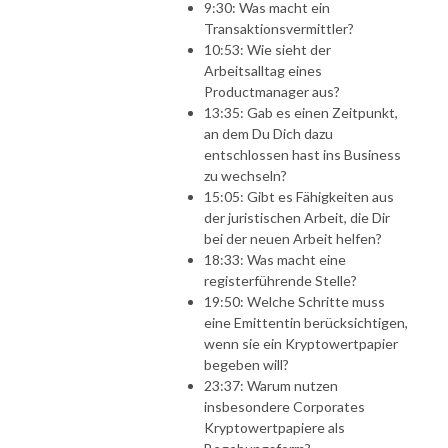
9:30: Was macht ein
Transaktionsvermittler?
10:53: Wie sieht der
Arbeitsalltag eines
Productmanager aus?
13:35: Gab es einen Zeitpunkt,
an dem Du Dich dazu
entschlossen hast ins Business
zu wechseln?
15:05: Gibt es Fähigkeiten aus
der juristischen Arbeit, die Dir
bei der neuen Arbeit helfen?
18:33: Was macht eine
registerführende Stelle?
19:50: Welche Schritte muss
eine Emittentin berücksichtigen,
wenn sie ein Kryptowertpapier
begeben will?
23:37: Warum nutzen
insbesondere Corporates
Kryptowertpapiere als