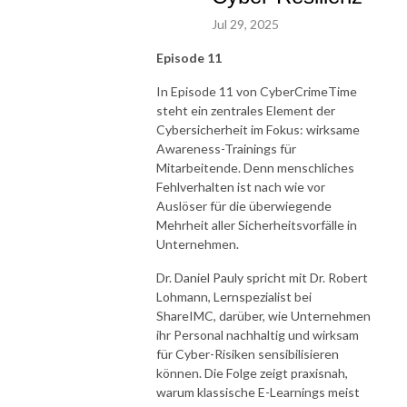
Jul 29, 2025
Episode 11
In Episode 11 von CyberCrimeTime
steht ein zentrales Element der
Cybersicherheit im Fokus: wirksame
Awareness-Trainings für
Mitarbeitende. Denn menschliches
Fehlverhalten ist nach wie vor
Auslöser für die überwiegende
Mehrheit aller Sicherheitsvorfälle in
Unternehmen.
Dr. Daniel Pauly spricht mit Dr. Robert
Lohmann, Lernspezialist bei
ShareIMC, darüber, wie Unternehmen
ihr Personal nachhaltig und wirksam
für Cyber-Risiken sensibilisieren
können. Die Folge zeigt praxisnah,
warum klassische E-Learnings meist