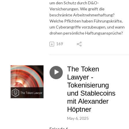
um den Schutz durch D&O-
Versicherungen. Wie greift die
beschränkte Arbeitnehmerhaftung?
Welche Pflichten haben Führungskräfte,
um Cyberangriffe vorzubeugen, und wann
drohen persönliche Haftungsansprüche?
169
The Token
Lawyer -
Tokenisierung
und Stablecoins
mit Alexander
Höptner
May 6, 2025
Episode 6